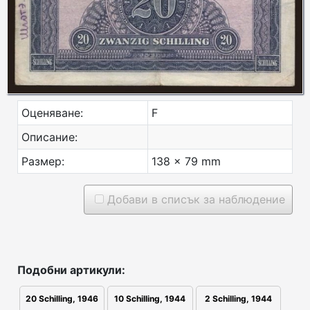
Оценяване:
F
Описание:
Размер:
138 x 79 mm
Добави в списък за наблюдение
Подобни артикули:
2 Schilling, 1944
20 Schilling, 1946
10 Schilling, 1944