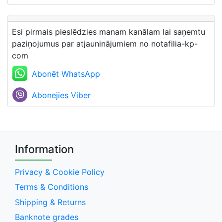
Esi pirmais pieslēdzies manam kanālam lai saņemtu
paziņojumus par atjauninājumiem no notafilia-kp-
com
Abonēt WhatsApp
Abonejies Viber
Information
Privacy & Cookie Policy
Terms & Conditions
Shipping & Returns
Banknote grades