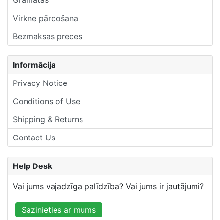
Virkne pārdošana
Bezmaksas preces
Informācija
Privacy Notice
Conditions of Use
Shipping & Returns
Contact Us
Help Desk
Vai jums vajadzīga palīdzība? Vai jums ir jautājumi?
Sazinieties ar mums