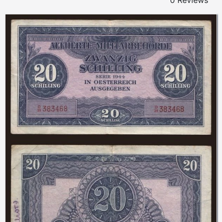
0 Reviews