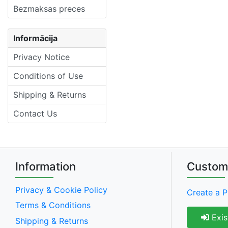
Bezmaksas preces
Informācija
Privacy Notice
Conditions of Use
Shipping & Returns
Contact Us
Information
Custom
Privacy & Cookie Policy
Create a P
Terms & Conditions
Exis
Shipping & Returns