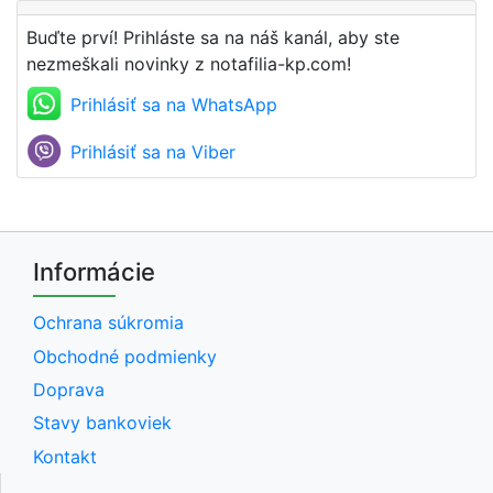
Buďte prví! Prihláste sa na náš kanál, aby ste
nezmeškali novinky z notafilia-kp.com!
Prihlásiť sa na WhatsApp
Prihlásiť sa na Viber
Informácie
Ochrana súkromia
Obchodné podmienky
Doprava
Stavy bankoviek
Kontakt