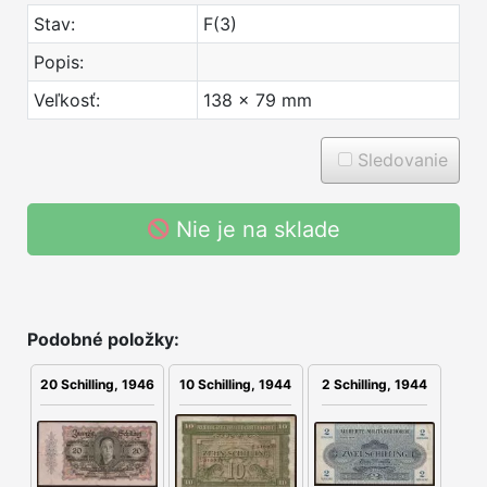
Stav:
F(3)
Popis:
Veľkosť:
138 x 79 mm
Sledovanie
Nie je na sklade
Podobné položky:
2 Schilling, 1944
20 Schilling, 1946
10 Schilling, 1944