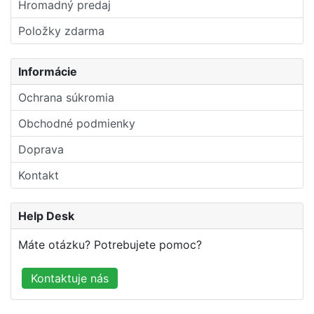
Hromadný predaj
Položky zdarma
Informácie
Ochrana súkromia
Obchodné podmienky
Doprava
Kontakt
Help Desk
Máte otázku? Potrebujete pomoc?
Kontaktuje nás