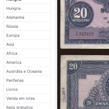
Hungria
Alemanha
Rússia
Europa
Asia
Africa
America
Austrália e Oceania
Periferias
Livros
Venda em lotes
Itens gratuitos