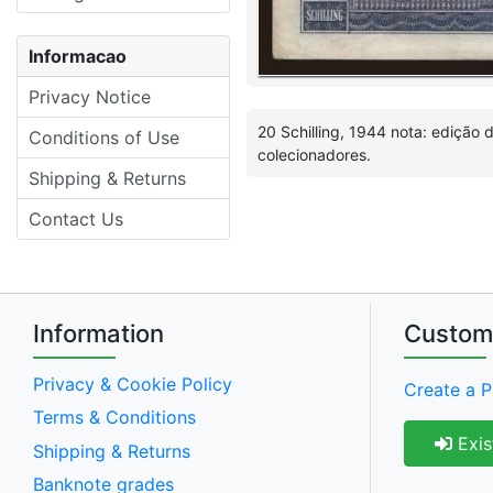
Informacao
Privacy Notice
20 Schilling, 1944 nota: edição
Conditions of Use
colecionadores.
Shipping & Returns
Contact Us
Information
Custom
Privacy & Cookie Policy
Create a P
Terms & Conditions
Exis
Shipping & Returns
Banknote grades