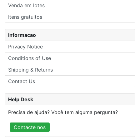
Venda em lotes
Itens gratuitos
Informacao
Privacy Notice
Conditions of Use
Shipping & Returns
Contact Us
Help Desk
Precisa de ajuda? Você tem alguma pergunta?
Contacte nos