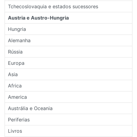
Tchecoslovaquia e estados sucessores
Austria e Austro-Hungria
Hungria
Alemanha
Rússia
Europa
Asia
Africa
America
Austrália e Oceania
Periferias
Livros