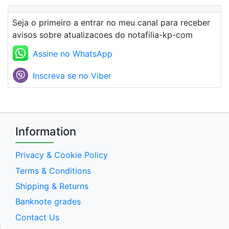
Seja o primeiro a entrar no meu canal para receber
avisos sobre atualizacoes do notafilia-kp-com
Assine no WhatsApp
Inscreva se no Viber
Information
Privacy & Cookie Policy
Terms & Conditions
Shipping & Returns
Banknote grades
Contact Us