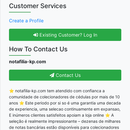
Customer Services
Create a Profile
Existing Customer? Log In
How To Contact Us
notafilia-kp.com
Contact Us
⭐ notafilia-kp.com tem atendido com confianca a
comunidade de colecionadores de cédulas por mais de 10
anos ⭐ Este periodo por si so é uma garantia uma decada
de experiencia, uma selecao continuamente em expansao,
E inúmeros clientes satisfeitos apoiam a loja online ⭐ A
seleção é realmente impressionante – dezenas de milhares
de notas bancárias estão disponíveis para colecionadores