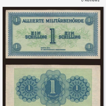
0 Reviews