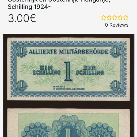
Schilling 1924-
3.00€
0 Reviews