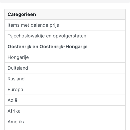
Categorieen
Items met dalende prijs
Tsjechoslowakije en opvolgerstaten
Oostenrijk en Oostenrijk-Hongarije
Hongarije
Duitsland
Rusland
Europa
Azië
Afrika
Amerika