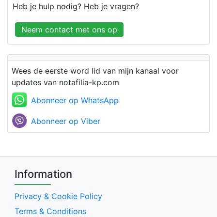
Heb je hulp nodig? Heb je vragen?
Neem contact met ons op
Wees de eerste word lid van mijn kanaal voor
updates van notafilia-kp.com
Abonneer op WhatsApp
Abonneer op Viber
Information
Privacy & Cookie Policy
Terms & Conditions