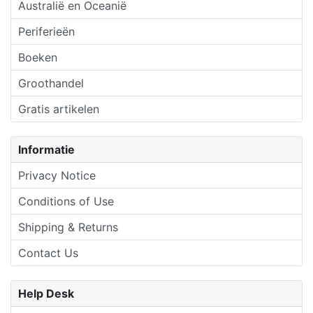
Australië en Oceanië
Periferieën
Boeken
Groothandel
Gratis artikelen
Informatie
Privacy Notice
Conditions of Use
Shipping & Returns
Contact Us
Help Desk