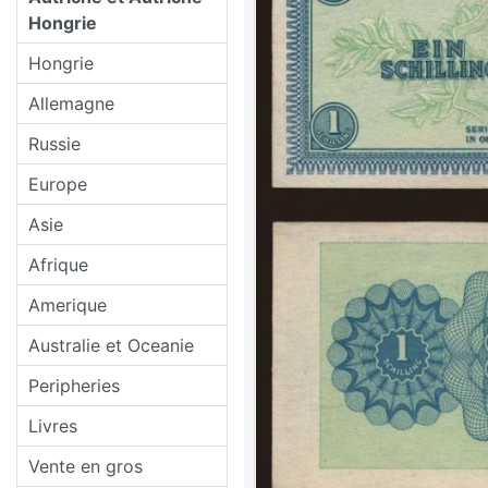
Hongrie
Hongrie
Allemagne
Russie
Europe
Asie
Afrique
Amerique
Australie et Oceanie
Peripheries
Livres
Vente en gros