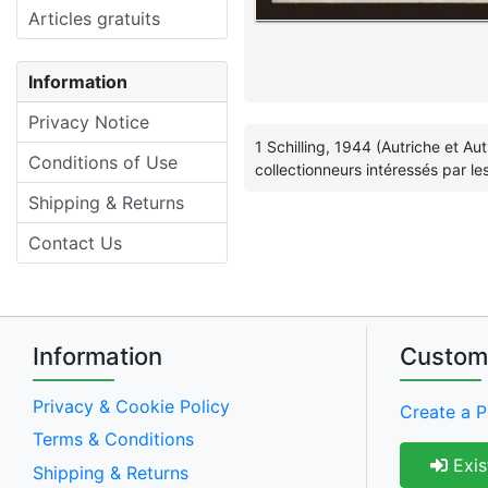
Articles gratuits
Information
Privacy Notice
1 Schilling, 1944 (Autriche et Au
Conditions of Use
collectionneurs intéressés par le
Shipping & Returns
Contact Us
Information
Custom
Privacy & Cookie Policy
Create a P
Terms & Conditions
Exis
Shipping & Returns