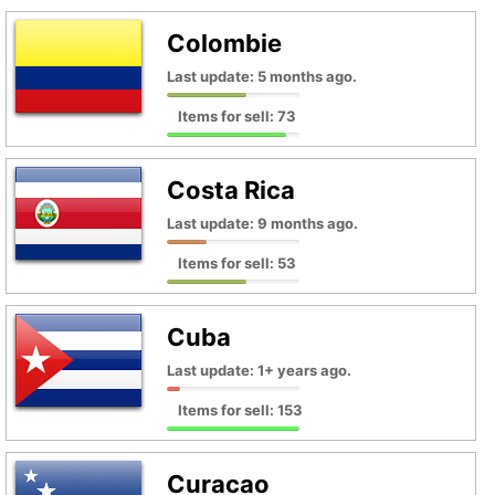
Colombie
Last update: 5 months ago.
Items for sell: 73
Costa Rica
Last update: 9 months ago.
Items for sell: 53
Cuba
Last update: 1+ years ago.
Items for sell: 153
Curacao