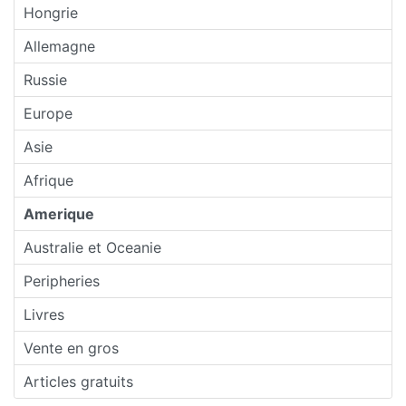
Hongrie
Allemagne
Russie
Europe
Asie
Afrique
Amerique
Australie et Oceanie
Peripheries
Livres
Vente en gros
Articles gratuits