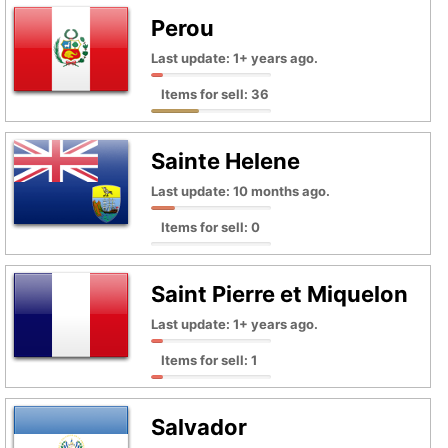
Perou
Last update: 1+ years ago.
Items for sell: 36
Sainte Helene
Last update: 10 months ago.
Items for sell: 0
Saint Pierre et Miquelon
Last update: 1+ years ago.
Items for sell: 1
Salvador