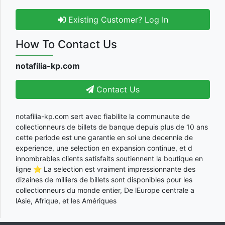
Existing Customer? Log In
How To Contact Us
notafilia-kp.com
Contact Us
notafilia-kp.com sert avec fiabilite la communaute de
collectionneurs de billets de banque depuis plus de 10 ans
cette periode est une garantie en soi une decennie de
experience, une selection en expansion continue, et d
innombrables clients satisfaits soutiennent la boutique en
ligne ⭐ La selection est vraiment impressionnante des
dizaines de milliers de billets sont disponibles pour les
collectionneurs du monde entier, De lEurope centrale a
lAsie, Afrique, et les Amériques