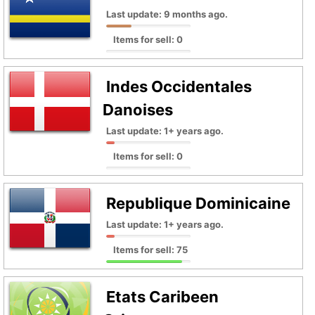
Last update: 9 months ago.
Items for sell: 0
Indes Occidentales
Danoises
Last update: 1+ years ago.
Items for sell: 0
Republique Dominicaine
Last update: 1+ years ago.
Items for sell: 75
Etats Caribeen