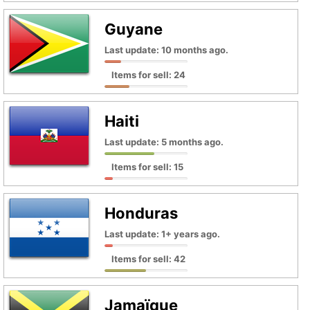
Guyane
Last update: 10 months ago.
Items for sell: 24
Haiti
Last update: 5 months ago.
Items for sell: 15
Honduras
Last update: 1+ years ago.
Items for sell: 42
Jamaïque