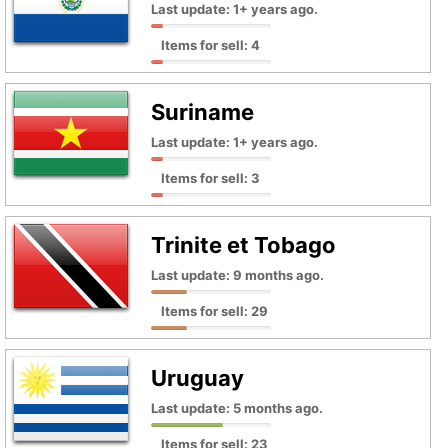
Last update: 1+ years ago.
Items for sell: 4
Suriname
Last update: 1+ years ago.
Items for sell: 3
Trinite et Tobago
Last update: 9 months ago.
Items for sell: 29
Uruguay
Last update: 5 months ago.
Items for sell: 23