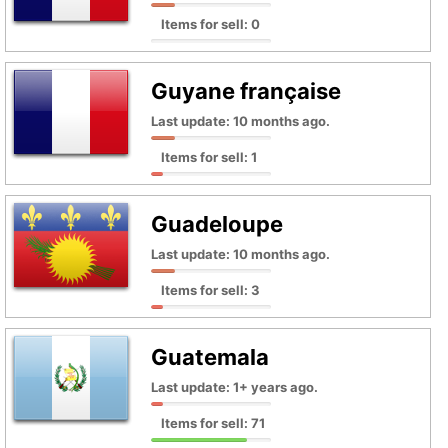
Items for sell: 0
Guyane française
Last update: 10 months ago.
Items for sell: 1
Guadeloupe
Last update: 10 months ago.
Items for sell: 3
Guatemala
Last update: 1+ years ago.
Items for sell: 71