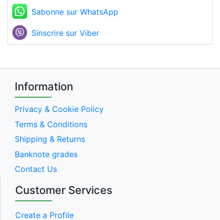
Sabonne sur WhatsApp
Sinscrire sur Viber
Information
Privacy & Cookie Policy
Terms & Conditions
Shipping & Returns
Banknote grades
Contact Us
Customer Services
Create a Profile