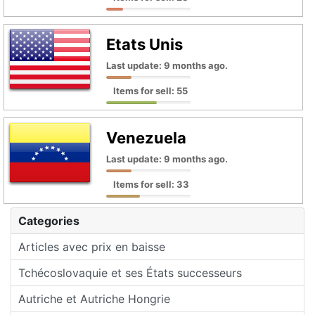
Etats Unis
Last update: 9 months ago.
Items for sell: 55
Venezuela
Last update: 9 months ago.
Items for sell: 33
Categories
Articles avec prix en baisse
Tchécoslovaquie et ses États successeurs
Autriche et Autriche Hongrie