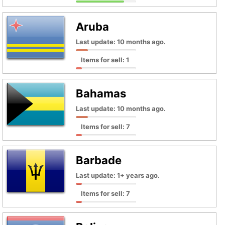
Aruba
Last update: 10 months ago.
Items for sell: 1
Bahamas
Last update: 10 months ago.
Items for sell: 7
Barbade
Last update: 1+ years ago.
Items for sell: 7