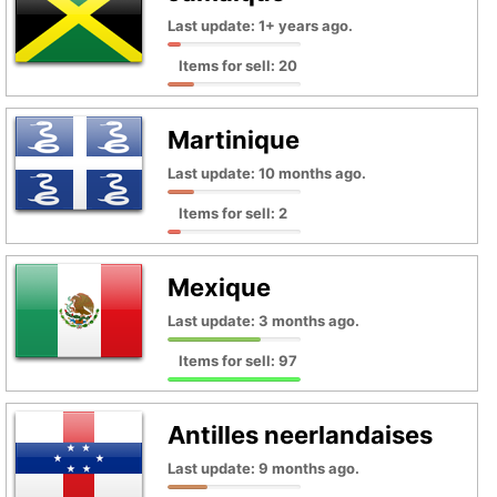
Last update: 1+ years ago.
Items for sell: 20
Martinique
Last update: 10 months ago.
Items for sell: 2
Mexique
Last update: 3 months ago.
Items for sell: 97
Antilles neerlandaises
Last update: 9 months ago.