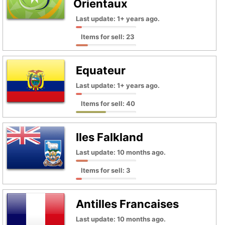
Orientaux
Last update: 1+ years ago.
Items for sell: 23
Equateur
Last update: 1+ years ago.
Items for sell: 40
Iles Falkland
Last update: 10 months ago.
Items for sell: 3
Antilles Francaises
Last update: 10 months ago.