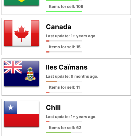
Items for sell: 109
Canada
Last update: 1+ years ago.
Items for sell: 15
Iles Caïmans
Last update: 9 months ago.
Items for sell: 11
Chili
Last update: 1+ years ago.
Items for sell: 62