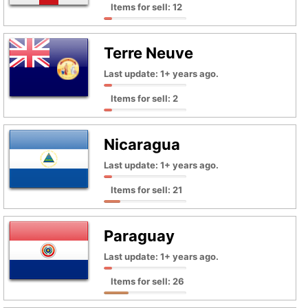
Items for sell: 12
Terre Neuve
Last update: 1+ years ago.
Items for sell: 2
Nicaragua
Last update: 1+ years ago.
Items for sell: 21
Paraguay
Last update: 1+ years ago.
Items for sell: 26