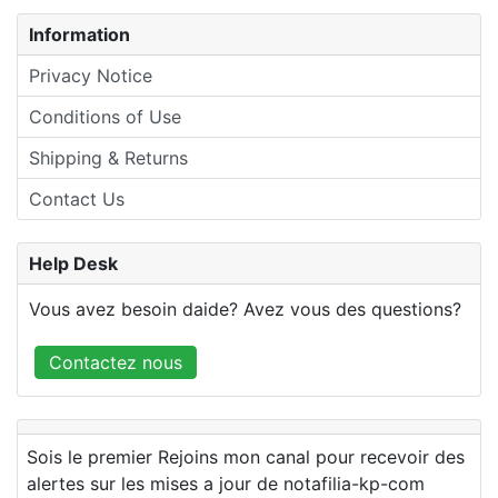
Information
Privacy Notice
Conditions of Use
Shipping & Returns
Contact Us
Help Desk
Vous avez besoin daide? Avez vous des questions?
Contactez nous
Sois le premier Rejoins mon canal pour recevoir des
alertes sur les mises a jour de notafilia-kp-com