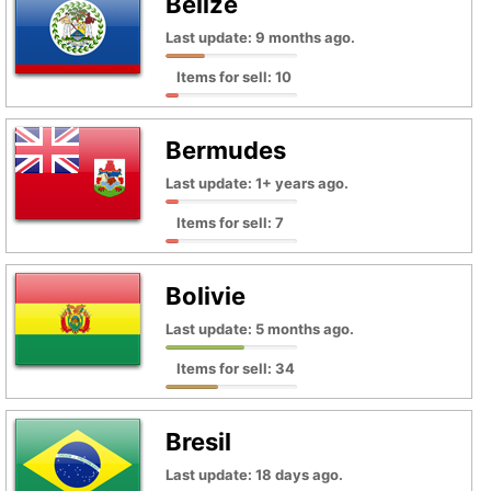
Belize
Last update: 9 months ago.
Items for sell: 10
Bermudes
Last update: 1+ years ago.
Items for sell: 7
Bolivie
Last update: 5 months ago.
Items for sell: 34
Bresil
Last update: 18 days ago.