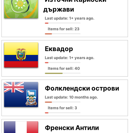
държави
Last update: 1+ years ago.
Items for sell: 23
Еквадор
Last update: 1+ years ago.
Items for sell: 40
Фолклендски острови
Last update: 10 months ago.
Items for sell: 3
Френски Антили