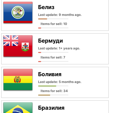
Белиз
Last update: 9 months ago.
Items for sell: 10
Бермуди
Last update: 1+ years ago.
Items for sell: 7
Боливия
Last update: 5 months ago.
Items for sell: 34
Бразилия