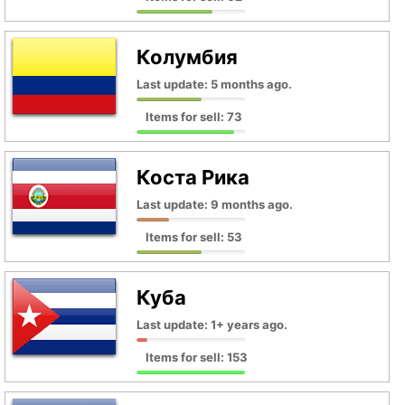
Колумбия
Last update: 5 months ago.
Items for sell: 73
Коста Рика
Last update: 9 months ago.
Items for sell: 53
Куба
Last update: 1+ years ago.
Items for sell: 153