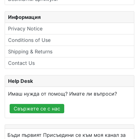
Информация
Privacy Notice
Conditions of Use
Shipping & Returns
Contact Us
Help Desk
Имаш нужда от помощ? Имате ли въпроси?
Свържете се с нас
Бъди първият Присъедини се към моя канал за