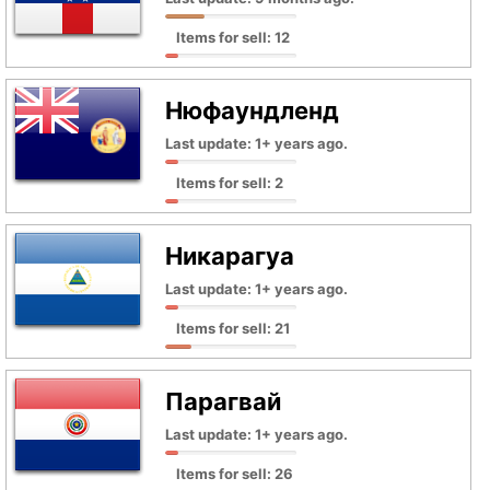
Items for sell: 12
Нюфаундленд
Last update: 1+ years ago.
Items for sell: 2
Никарагуа
Last update: 1+ years ago.
Items for sell: 21
Парагвай
Last update: 1+ years ago.
Items for sell: 26