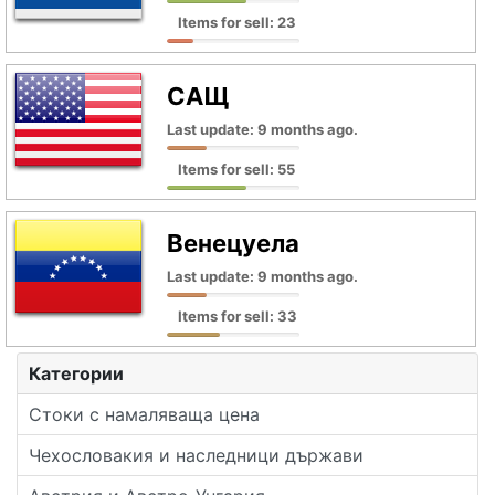
Items for sell: 23
САЩ
Last update: 9 months ago.
Items for sell: 55
Венецуела
Last update: 9 months ago.
Items for sell: 33
Категории
Стоки с намаляваща цена
Чехословакия и наследници държави