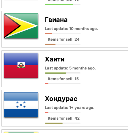
Гвиана
Last update: 10 months ago.
Items for sell: 24
Хаити
Last update: 5 months ago.
Items for sell: 15
Хондурас
Last update: 1+ years ago.
Items for sell: 42