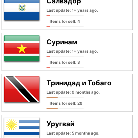
Салвадор
Last update: 1+ years ago.
Items for sell: 4
Суринам
Last update: 1+ years ago.
Items for sell: 3
Тринидад и Тобаго
Last update: 9 months ago.
Items for sell: 29
Уругвай
Last update: 5 months ago.