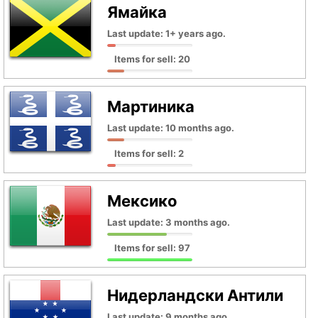
Ямайка
Last update: 1+ years ago.
Items for sell: 20
Мартиника
Last update: 10 months ago.
Items for sell: 2
Мексико
Last update: 3 months ago.
Items for sell: 97
Нидерландски Антили
Last update: 9 months ago.