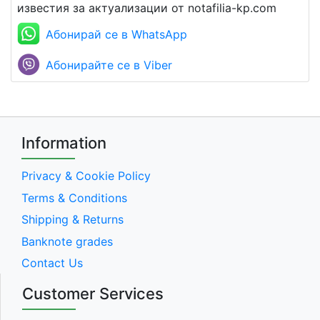
известия за актуализации от notafilia-kp.com
Абонирай се в WhatsApp
Абонирайте се в Viber
Information
Privacy & Cookie Policy
Terms & Conditions
Shipping & Returns
Banknote grades
Contact Us
Customer Services