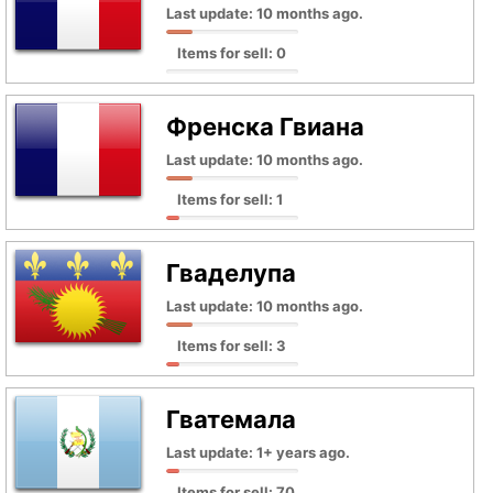
Last update: 10 months ago.
Items for sell: 0
Френска Гвиана
Last update: 10 months ago.
Items for sell: 1
Гваделупа
Last update: 10 months ago.
Items for sell: 3
Гватемала
Last update: 1+ years ago.
Items for sell: 70