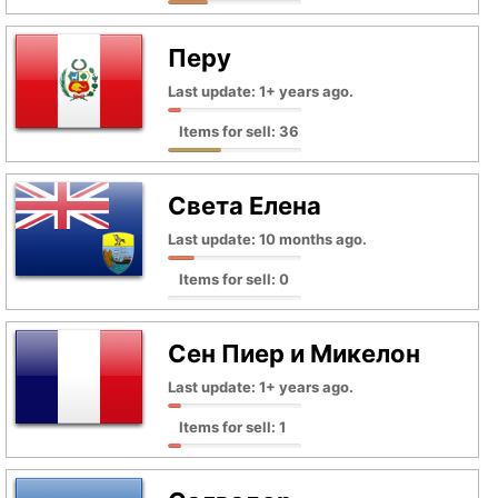
Перу
Last update: 1+ years ago.
Items for sell: 36
Света Елена
Last update: 10 months ago.
Items for sell: 0
Сен Пиер и Микелон
Last update: 1+ years ago.
Items for sell: 1