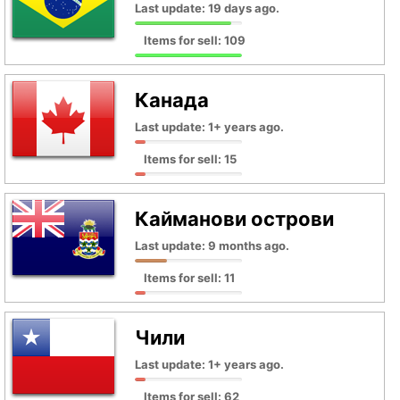
Last update: 19 days ago.
Items for sell: 109
Канада
Last update: 1+ years ago.
Items for sell: 15
Кайманови острови
Last update: 9 months ago.
Items for sell: 11
Чили
Last update: 1+ years ago.
Items for sell: 62