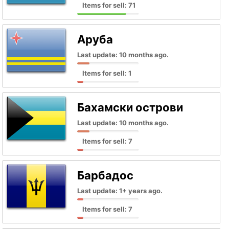
Items for sell: 71
Аруба
Last update: 10 months ago.
Items for sell: 1
Бахамски острови
Last update: 10 months ago.
Items for sell: 7
Барбадос
Last update: 1+ years ago.
Items for sell: 7