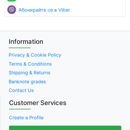
Абонирайте се в Viber
Information
Privacy & Cookie Policy
Terms & Conditions
Shipping & Returns
Banknote grades
Contact Us
Customer Services
Create a Profile