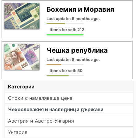
Бохемия и Моравия
Last update: 6 months ago.
Items for sell: 212
Чешка република
Last update: 8 months ago.
Items for sell: 50
Категории
Стоки с намаляваща цена
Чехословакия и наследници държави
Австрия и Австро-Унгария
Унгария