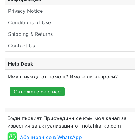
Privacy Notice
Conditions of Use
Shipping & Returns
Contact Us
Help Desk
Имаш нужда от помощ? Имате ли въпроси?
Свържете се с нас
Бъди първият Присъедини се към моя канал за
известия за актуализации от notafilia-kp.com
Абонирай се в WhatsApp