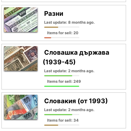
Разни
Last update: 8 months ago.
Items for sell: 20
Словашка държава
(1939-45)
Last update: 2 months ago.
Items for sell: 249
Словакия (от 1993)
Last update: 2 months ago.
Items for sell: 34