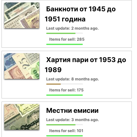
Банкноти от 1945 до
1951 година
Last update: 2 months ago.
Items for sell: 285
Хартия пари от 1953 до
1989
Last update: 8 months ago.
Items for sell: 175
Местни емисии
Last update: 3 months ago.
Items for sell: 101