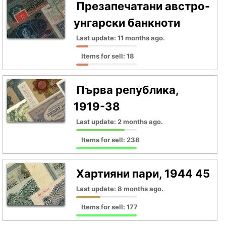
Презапечатани австро-
унгарски банкноти
Last update: 11 months ago.
Items for sell: 18
Първа република,
1919-38
Last update: 2 months ago.
Items for sell: 238
Хартияни пари, 1944 45
Last update: 8 months ago.
Items for sell: 177