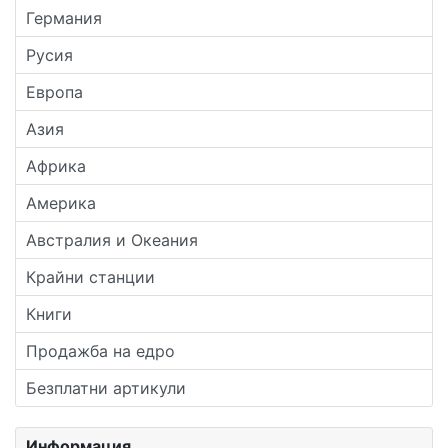
Германия
Русия
Европа
Азия
Африка
Америка
Австралия и Океания
Крайни станции
Книги
Продажба на едро
Безплатни артикули
Информация