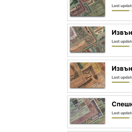
Last updat
Извън
Last updat
Извън
Last updat
Спешн
Last updat