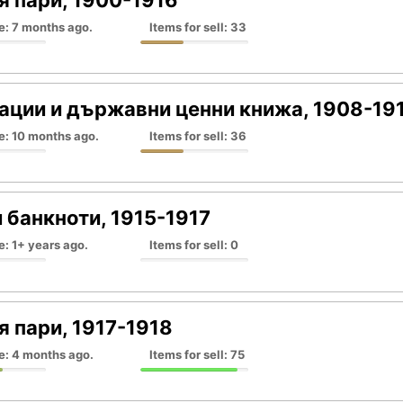
e: 7 months ago.
Items for sell: 33
ации и държавни ценни книжа, 1908-19
e: 10 months ago.
Items for sell: 36
 банкноти, 1915-1917
e: 1+ years ago.
Items for sell: 0
я пари, 1917-1918
e: 4 months ago.
Items for sell: 75