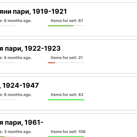
яни пари, 1919-1921
e: 6 months ago.
Items for sell: 61
я пари, 1922-1923
e: 6 months ago.
Items for sell: 21
, 1924-1947
e: 6 months ago.
Items for sell: 82
я пари, 1961-
e: 3 months ago.
Items for sell: 108