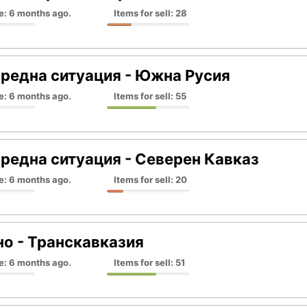
e: 6 months ago.
Items for sell: 28
редна ситуация - Южна Русия
e: 6 months ago.
Items for sell: 55
редна ситуация - Северен Кавказ
e: 6 months ago.
Items for sell: 20
о - Транскавказия
e: 6 months ago.
Items for sell: 51