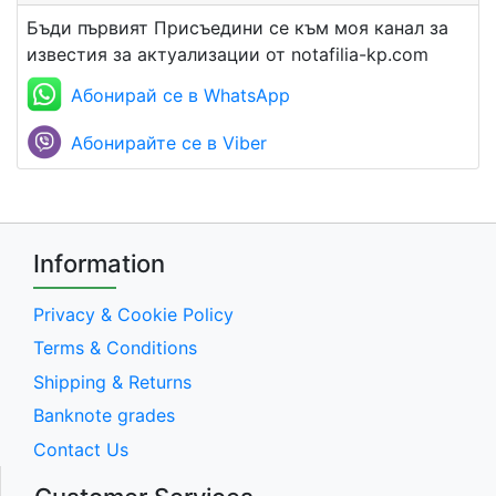
Бъди първият Присъедини се към моя канал за
известия за актуализации от notafilia-kp.com
Абонирай се в WhatsApp
Абонирайте се в Viber
Information
Privacy & Cookie Policy
Terms & Conditions
Shipping & Returns
Banknote grades
Contact Us