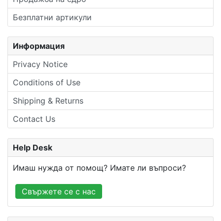
Безплатни артикули
Информация
Privacy Notice
Conditions of Use
Shipping & Returns
Contact Us
Help Desk
Имаш нужда от помощ? Имате ли въпроси?
Свържете се с нас