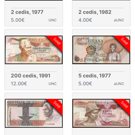
2 cedis, 1977
2 cedis, 1982
5.00€
4.00€
UNC
aUNC
Sold!
Sold!
200 cedis, 1991
5 cedis, 1977
12.00€
5.00€
UNC
aUNC
Sold!
Sold!