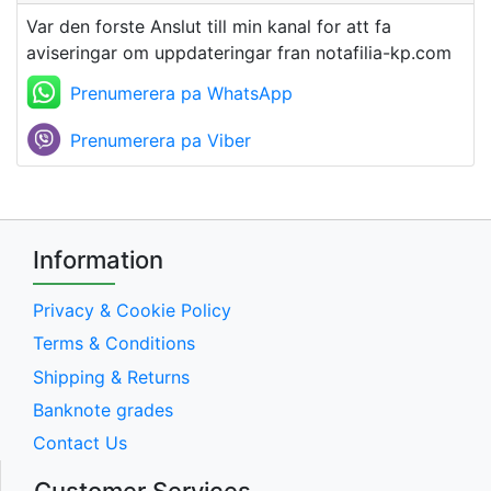
Var den forste Anslut till min kanal for att fa
aviseringar om uppdateringar fran notafilia-kp.com
Prenumerera pa WhatsApp
Prenumerera pa Viber
Information
Privacy & Cookie Policy
Terms & Conditions
Shipping & Returns
Banknote grades
Contact Us
Customer Services