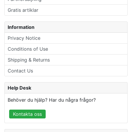
Gratis artiklar
Information
Privacy Notice
Conditions of Use
Shipping & Returns
Contact Us
Help Desk
Behöver du hjälp? Har du några frågor?
Kontakta oss