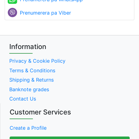
Prenumerera pa Viber
Information
Privacy & Cookie Policy
Terms & Conditions
Shipping & Returns
Banknote grades
Contact Us
Customer Services
Create a Profile