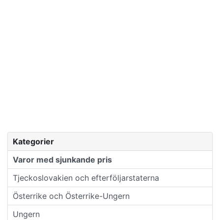
Kategorier
Varor med sjunkande pris
Tjeckoslovakien och efterföljarstaterna
Österrike och Österrike-Ungern
Ungern