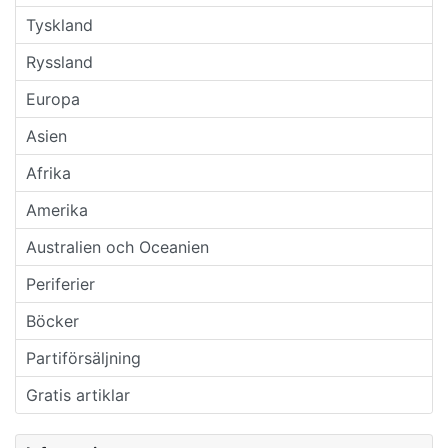
Tyskland
Ryssland
Europa
Asien
Afrika
Amerika
Australien och Oceanien
Periferier
Böcker
Partiförsäljning
Gratis artiklar