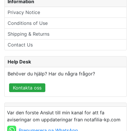
Information
Privacy Notice
Conditions of Use
Shipping & Returns
Contact Us
Help Desk
Behöver du hjälp? Har du några frågor?
Kontakta oss
Var den forste Anslut till min kanal for att fa
aviseringar om uppdateringar fran notafilia-kp.com
Prenumerera pa WhatsApp