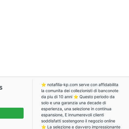
⭐ notafilia-kp.com serve con affidabilita
s
la comunita dei collezionisti di banconote
da piu di 10 anni ⭐ Questo periodo da
solo e una garanzia una decade di
esperienza, una selezione in continua
espansione, E innumerevoli clienti
soddisfatti sostengono il negozio online
⭐ La selezione e davvero impressionante