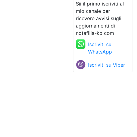
Sii il primo iscriviti al
mio canale per
ricevere avvisi sugli
aggiornamenti di
notafilia-kp com
Iscriviti su
WhatsApp
Iscriviti su Viber