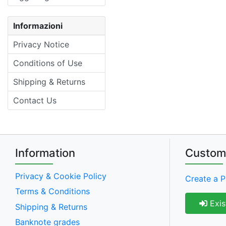
Informazioni
Privacy Notice
Conditions of Use
Shipping & Returns
Contact Us
Information
Custom
Privacy & Cookie Policy
Create a P
Terms & Conditions
Exis
Shipping & Returns
Banknote grades