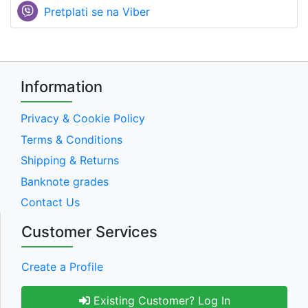
Pretplati se na Viber
Information
Privacy & Cookie Policy
Terms & Conditions
Shipping & Returns
Banknote grades
Contact Us
Customer Services
Create a Profile
Existing Customer? Log In