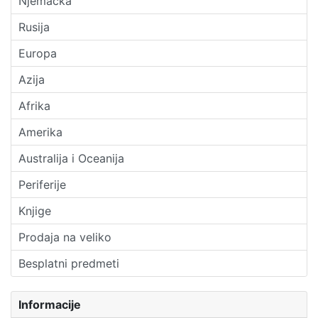
Njemačka
Rusija
Europa
Azija
Afrika
Amerika
Australija i Oceanija
Periferije
Knjige
Prodaja na veliko
Besplatni predmeti
Informacije