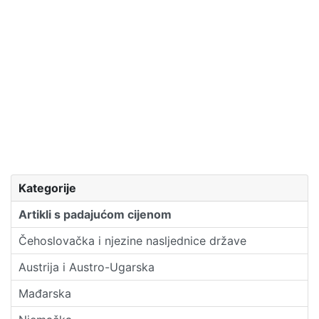
Kategorije
Artikli s padajućom cijenom
Čehoslovačka i njezine nasljednice države
Austrija i Austro-Ugarska
Mađarska