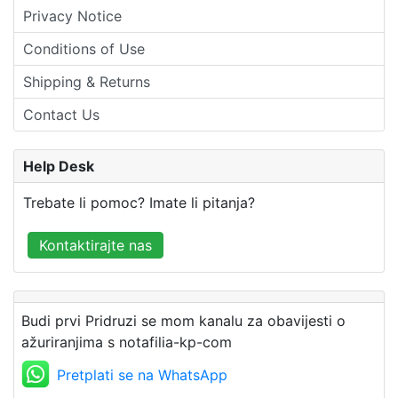
Privacy Notice
Conditions of Use
Shipping & Returns
Contact Us
Help Desk
Trebate li pomoc? Imate li pitanja?
Kontaktirajte nas
Budi prvi Pridruzi se mom kanalu za obavijesti o
ažuriranjima s notafilia-kp-com
Pretplati se na WhatsApp