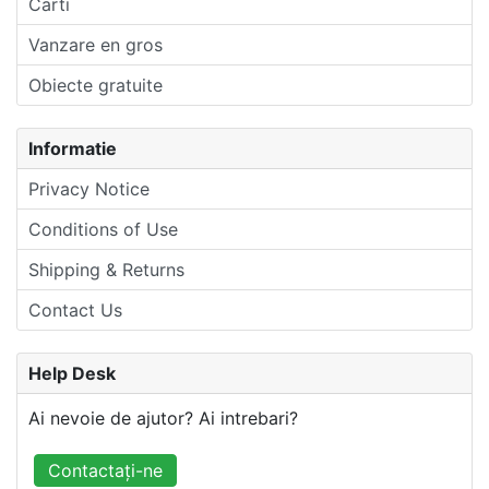
Carti
Vanzare en gros
Obiecte gratuite
Informatie
Privacy Notice
Conditions of Use
Shipping & Returns
Contact Us
Help Desk
Ai nevoie de ajutor? Ai intrebari?
Contactați-ne