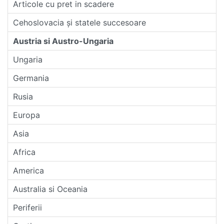
Articole cu pret in scadere
Cehoslovacia și statele succesoare
Austria si Austro-Ungaria
Ungaria
Germania
Rusia
Europa
Asia
Africa
America
Australia si Oceania
Periferii