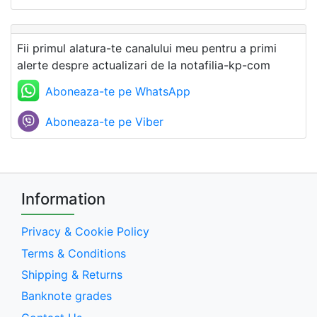
Fii primul alatura-te canalului meu pentru a primi
alerte despre actualizari de la notafilia-kp-com
Aboneaza-te pe WhatsApp
Aboneaza-te pe Viber
Information
Privacy & Cookie Policy
Terms & Conditions
Shipping & Returns
Banknote grades