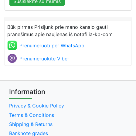
Susisiekite su mumis
Būk pirmas Prisijunk prie mano kanalo gauti
pranešimus apie naujienas iš notafilia-kp-com
Prenumeruoti per WhatsApp
Prenumeruokite Viber
Information
Privacy & Cookie Policy
Terms & Conditions
Shipping & Returns
Banknote grades