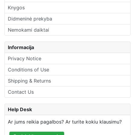
Knygos
Didmeninė prekyba
Nemokami daiktai
Informacija
Privacy Notice
Conditions of Use
Shipping & Returns
Contact Us
Help Desk
Ar jums reikia pagalbos? Ar turite kokiu klausimu?