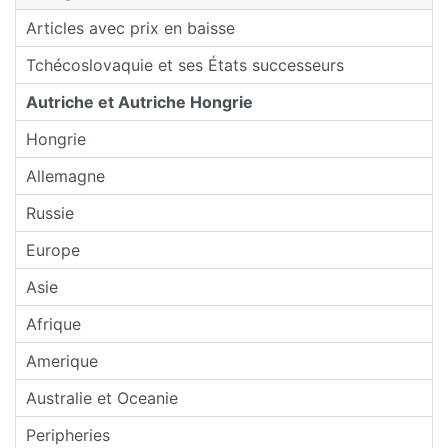
Articles avec prix en baisse
Tchécoslovaquie et ses États successeurs
Autriche et Autriche Hongrie
Hongrie
Allemagne
Russie
Europe
Asie
Afrique
Amerique
Australie et Oceanie
Peripheries