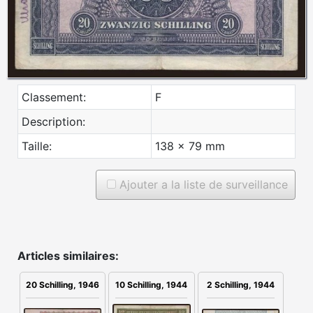
Classement:
F
Description:
Taille:
138 x 79 mm
Ajouter a la liste de surveillance
Articles similaires:
2 Schilling, 1944
20 Schilling, 1946
10 Schilling, 1944