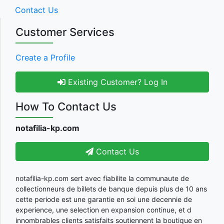
Contact Us
Customer Services
Create a Profile
Existing Customer? Log In
How To Contact Us
notafilia-kp.com
Contact Us
notafilia-kp.com sert avec fiabilite la communaute de
collectionneurs de billets de banque depuis plus de 10 ans
cette periode est une garantie en soi une decennie de
experience, une selection en expansion continue, et d
innombrables clients satisfaits soutiennent la boutique en