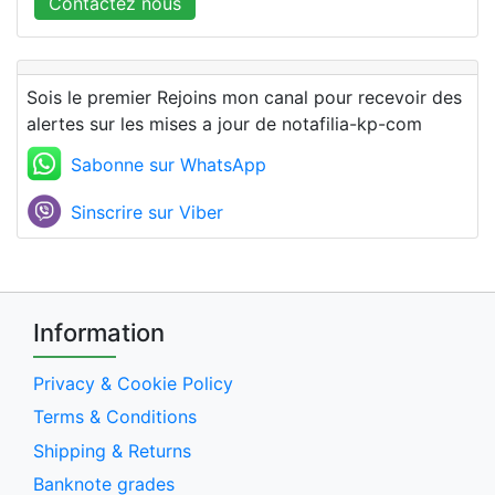
Contactez nous
Sois le premier Rejoins mon canal pour recevoir des
alertes sur les mises a jour de notafilia-kp-com
Sabonne sur WhatsApp
Sinscrire sur Viber
Information
Privacy & Cookie Policy
Terms & Conditions
Shipping & Returns
Banknote grades