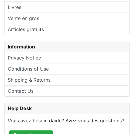
Livres
Vente en gros
Articles gratuits
Information
Privacy Notice
Conditions of Use
Shipping & Returns
Contact Us
Help Desk
Vous avez besoin daide? Avez vous des questions?