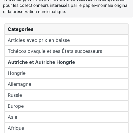
pour les collectionneurs intéressés par le papier-monnaie original
et la préservation numismatique.
Categories
Articles avec prix en baisse
Tchécoslovaquie et ses États successeurs
Autriche et Autriche Hongrie
Hongrie
Allemagne
Russie
Europe
Asie
Afrique