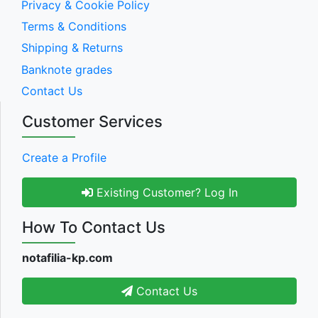
Privacy & Cookie Policy
Terms & Conditions
Shipping & Returns
Banknote grades
Contact Us
Customer Services
Create a Profile
Existing Customer? Log In
How To Contact Us
notafilia-kp.com
Contact Us