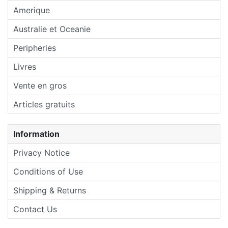
Amerique
Australie et Oceanie
Peripheries
Livres
Vente en gros
Articles gratuits
Information
Privacy Notice
Conditions of Use
Shipping & Returns
Contact Us