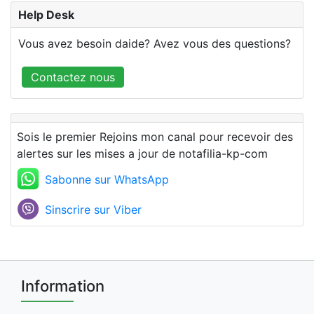
Help Desk
Vous avez besoin daide? Avez vous des questions?
Contactez nous
Sois le premier Rejoins mon canal pour recevoir des
alertes sur les mises a jour de notafilia-kp-com
Sabonne sur WhatsApp
Sinscrire sur Viber
Information