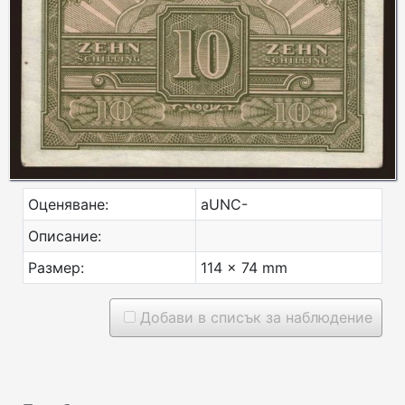
Оценяване:
aUNC-
Описание:
Размер:
114 x 74 mm
Добави в списък за наблюдение