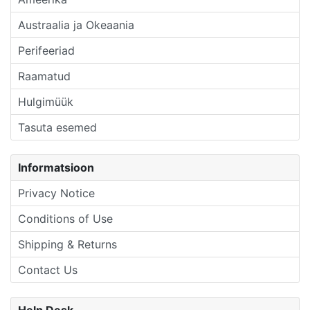
Austraalia ja Okeaania
Perifeeriad
Raamatud
Hulgimüük
Tasuta esemed
Informatsioon
Privacy Notice
Conditions of Use
Shipping & Returns
Contact Us