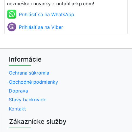
nezmeškali novinky z notafilia-kp.com!
Prihlásiť sa na WhatsApp
Prihlásiť sa na Viber
Informácie
Ochrana súkromia
Obchodné podmienky
Doprava
Stavy bankoviek
Kontakt
Zákaznícke služby