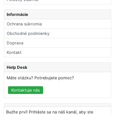
Informácie
Ochrana súkromia
Obchodné podmienky
Doprava
Kontakt
Help Desk
Máte otázku? Potrebujete pomoc?
Kontaktuje nás
Buďte prví! Prihláste sa na náš kanál, aby ste