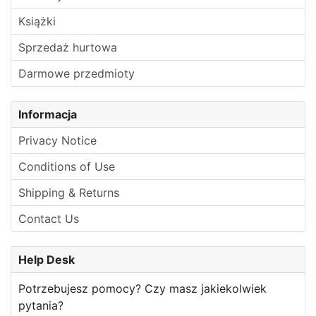
Książki
Sprzedaż hurtowa
Darmowe przedmioty
Informacja
Privacy Notice
Conditions of Use
Shipping & Returns
Contact Us
Help Desk
Potrzebujesz pomocy? Czy masz jakiekolwiek
pytania?