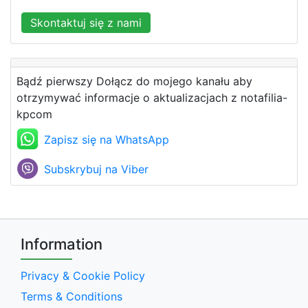
Skontaktuj się z nami
Bądź pierwszy Dołącz do mojego kanału aby
otrzymywać informacje o aktualizacjach z notafilia-
kpcom
Zapisz się na WhatsApp
Subskrybuj na Viber
Information
Privacy & Cookie Policy
Terms & Conditions