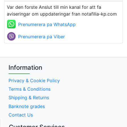
Var den forste Anslut till min kanal for att fa
aviseringar om uppdateringar fran notafilia-kp.com
Prenumerera pa WhatsApp
Prenumerera pa Viber
Information
Privacy & Cookie Policy
Terms & Conditions
Shipping & Returns
Banknote grades
Contact Us