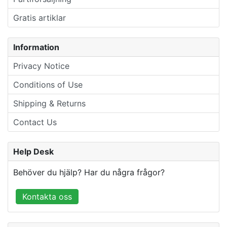
Gratis artiklar
Information
Privacy Notice
Conditions of Use
Shipping & Returns
Contact Us
Help Desk
Behöver du hjälp? Har du några frågor?
Kontakta oss