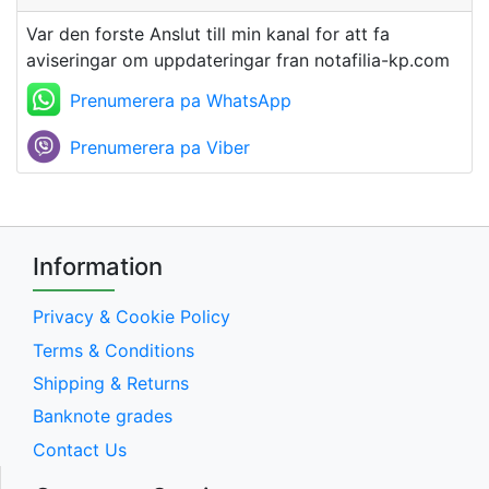
Var den forste Anslut till min kanal for att fa
aviseringar om uppdateringar fran notafilia-kp.com
Prenumerera pa WhatsApp
Prenumerera pa Viber
Information
Privacy & Cookie Policy
Terms & Conditions
Shipping & Returns
Banknote grades
Contact Us