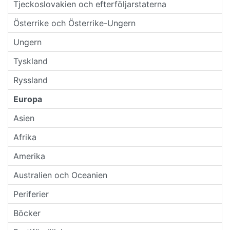
Tjeckoslovakien och efterföljarstaterna
Österrike och Österrike-Ungern
Ungern
Tyskland
Ryssland
Europa
Asien
Afrika
Amerika
Australien och Oceanien
Periferier
Böcker