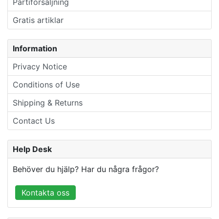
Partiförsäljning
Gratis artiklar
Information
Privacy Notice
Conditions of Use
Shipping & Returns
Contact Us
Help Desk
Behöver du hjälp? Har du några frågor?
Kontakta oss