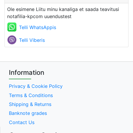
Ole esimene Liitu minu kanaliga et saada teavitusi
notafilia-kpcom uuendustest
Telli WhatsAppis
Telli Viberis
Information
Privacy & Cookie Policy
Terms & Conditions
Shipping & Returns
Banknote grades
Contact Us