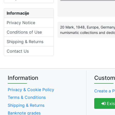
Informacije
Privacy Notice
20 Mark, 1948, Europe, Germany,
Conditions of Use
numismatic collections and dedi
Shipping & Returns
Contact Us
Information
Custom
Privacy & Cookie Policy
Create a P
Terms & Conditions
Exis
Shipping & Returns
Banknote grades