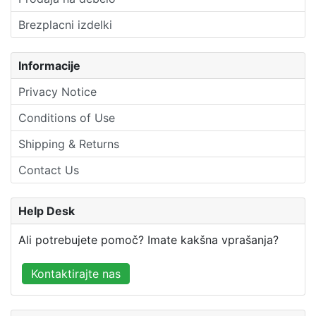
Brezplacni izdelki
Informacije
Privacy Notice
Conditions of Use
Shipping & Returns
Contact Us
Help Desk
Ali potrebujete pomoč? Imate kakšna vprašanja?
Kontaktirajte nas