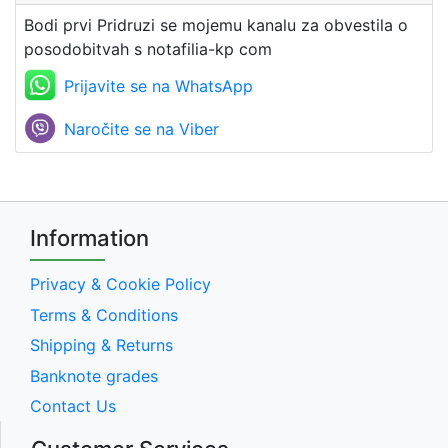
Bodi prvi Pridruzi se mojemu kanalu za obvestila o
posodobitvah s notafilia-kp com
Prijavite se na WhatsApp
Naročite se na Viber
Information
Privacy & Cookie Policy
Terms & Conditions
Shipping & Returns
Banknote grades
Contact Us