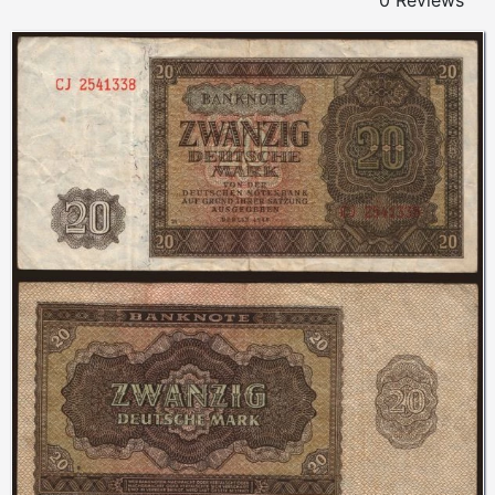
0 Reviews