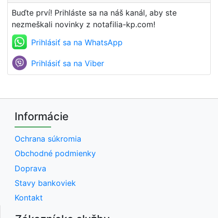
Buďte prví! Prihláste sa na náš kanál, aby ste
nezmeškali novinky z notafilia-kp.com!
Prihlásiť sa na WhatsApp
Prihlásiť sa na Viber
Informácie
Ochrana súkromia
Obchodné podmienky
Doprava
Stavy bankoviek
Kontakt