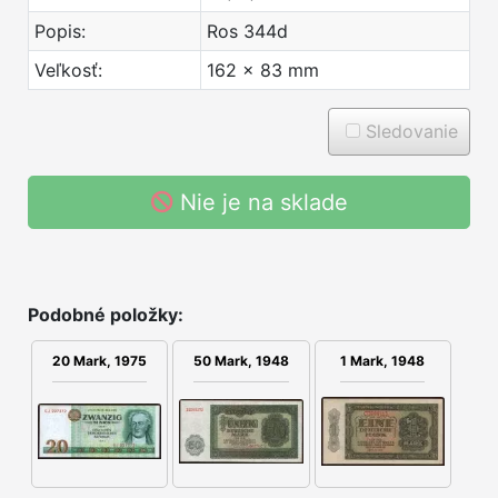
Popis:
Ros 344d
Veľkosť:
162 x 83 mm
Sledovanie
Nie je na sklade
Podobné položky:
1 Mark, 1948
20 Mark, 1975
50 Mark, 1948