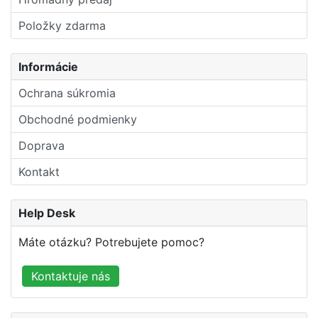
Položky zdarma
Informácie
Ochrana súkromia
Obchodné podmienky
Doprava
Kontakt
Help Desk
Máte otázku? Potrebujete pomoc?
Kontaktuje nás