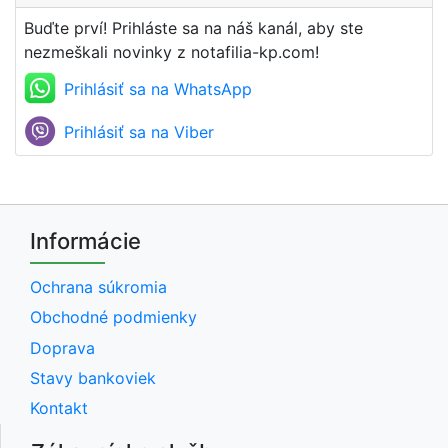
Buďte prví! Prihláste sa na náš kanál, aby ste
nezmeškali novinky z notafilia-kp.com!
Prihlásiť sa na WhatsApp
Prihlásiť sa na Viber
Informácie
Ochrana súkromia
Obchodné podmienky
Doprava
Stavy bankoviek
Kontakt