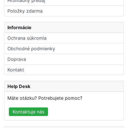
Hromadný predaj
Položky zdarma
Informácie
Ochrana súkromia
Obchodné podmienky
Doprava
Kontakt
Help Desk
Máte otázku? Potrebujete pomoc?
Kontaktuje nás