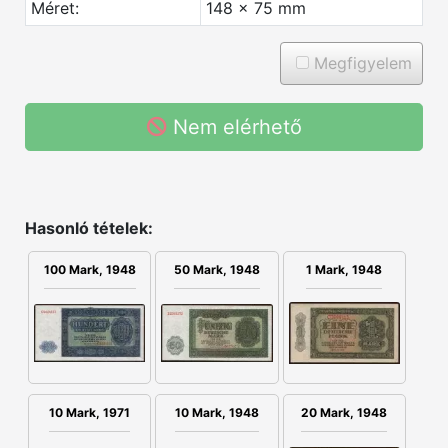
Méret:
148 x 75 mm
Megfigyelem
Nem elérhető
Hasonló tételek:
1 Mark, 1948
100 Mark, 1948
50 Mark, 1948
10 Mark, 1971
20 Mark, 1948
10 Mark, 1948