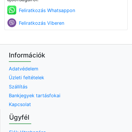
Feliratkozás Whatsappon
Feliratkozás Viberen
Információk
Adatvédelem
Üzleti feltételek
Szállítás
Bankjegyek tartásfokai
Kapcsolat
Ügyfél