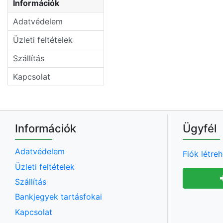
Információk
Adatvédelem
Üzleti feltételek
Szállítás
Kapcsolat
Információk
Ügyfél
Adatvédelem
Fiók létre
Üzleti feltételek
Szállítás
Bankjegyek tartásfokai
Kapcsolat