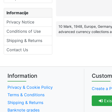
Informacije
Privacy Notice
10 Mark, 1948, Europe, Germany,
Conditions of Use
advanced currency collections a
Shipping & Returns
Contact Us
Information
Custom
Privacy & Cookie Policy
Create a P
Terms & Conditions
Exis
Shipping & Returns
Banknote grades