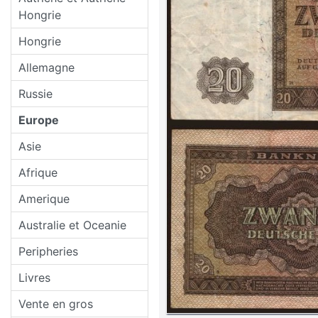
Hongrie
Hongrie
Allemagne
Russie
Europe
Asie
Afrique
Amerique
Australie et Oceanie
Peripheries
Livres
Vente en gros