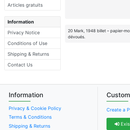
Articles gratuits
Information
20 Mark, 1948 billet – papier-mo
Privacy Notice
dévoués.
Conditions of Use
Shipping & Returns
Contact Us
Information
Custom
Privacy & Cookie Policy
Create a P
Terms & Conditions
Exis
Shipping & Returns