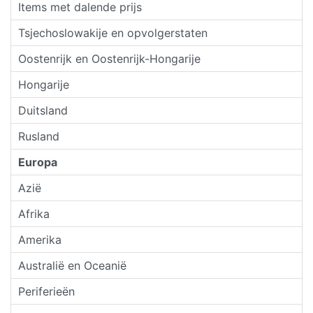
Items met dalende prijs
Tsjechoslowakije en opvolgerstaten
Oostenrijk en Oostenrijk-Hongarije
Hongarije
Duitsland
Rusland
Europa
Azië
Afrika
Amerika
Australië en Oceanië
Periferieën