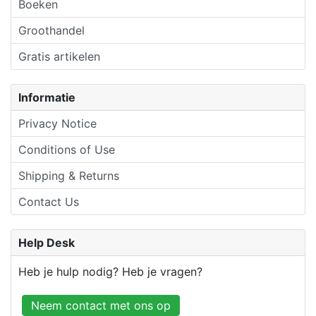
Boeken
Groothandel
Gratis artikelen
Informatie
Privacy Notice
Conditions of Use
Shipping & Returns
Contact Us
Help Desk
Heb je hulp nodig? Heb je vragen?
Neem contact met ons op