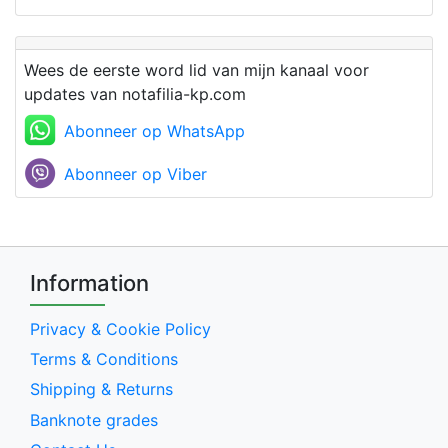
Wees de eerste word lid van mijn kanaal voor
updates van notafilia-kp.com
Abonneer op WhatsApp
Abonneer op Viber
Information
Privacy & Cookie Policy
Terms & Conditions
Shipping & Returns
Banknote grades