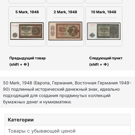
2 Mark, 1948
5 Mark, 1948
10 Mark, 1948
Предыдущий товар
Следующий пункт
⇐)
⇒
(shift +
(shift +
)
50 Mark, 1948 (Европа, Германия, Восточная Германия 1949-
90) подлинный исторический денежный знак, идеально
подходящий для создания продвинутых коллекций
бумажных денег и нумизматики.
Категории
Товары с убывающей ценой