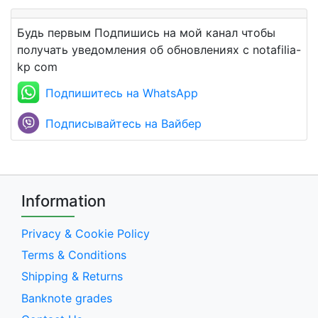
Будь первым Подпишись на мой канал чтобы
получать уведомления об обновлениях с notafilia-
kp com
Подпишитесь на WhatsApp
Подписывайтесь на Вайбер
Information
Privacy & Cookie Policy
Terms & Conditions
Shipping & Returns
Banknote grades