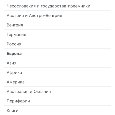
Чехословакия и государства-преемники
Австрия и Австро-Венгрия
Венгрия
Германия
Россия
Европа
Азия
Африка
Америка
Австралия и Океания
Периферии
Книги