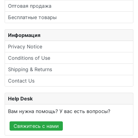
Оптовая продажа
Бесплатные товары
Информация
Privacy Notice
Conditions of Use
Shipping & Returns
Contact Us
Help Desk
Вам нужна помощь? У вас есть вопросы?
Свяжитесь с нами