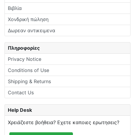
Βιβλία
Χονδρική πώληση
Δωρεαν αντικειμενα
Πληροφορίες
Privacy Notice
Conditions of Use
Shipping & Returns
Contact Us
Help Desk
Χρειάζεστε βοήθεια? Εχετε καποιες ερωτησεις?