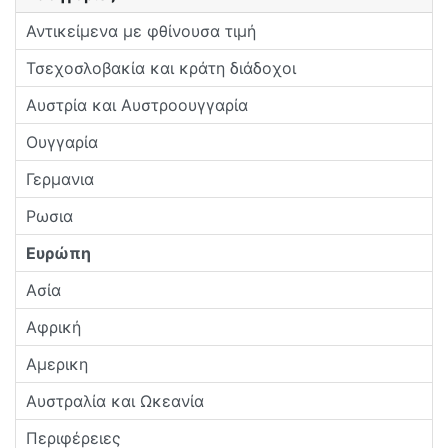
Αντικείμενα με φθίνουσα τιμή
Τσεχοσλοβακία και κράτη διάδοχοι
Αυστρία και Αυστροουγγαρία
Ουγγαρία
Γερμανια
Ρωσια
Ευρώπη
Ασία
Αφρική
Αμερικη
Αυστραλία και Ωκεανία
Περιφέρειες