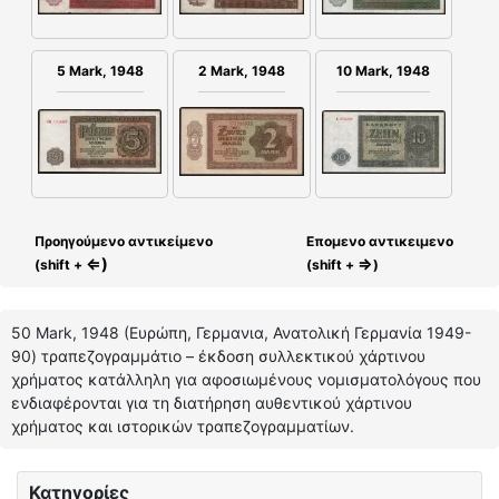
2 Mark, 1948
5 Mark, 1948
10 Mark, 1948
Προηγούμενο αντικείμενο
Επομενο αντικειμενο
⇐)
⇒
(shift +
(shift +
)
50 Mark, 1948 (Ευρώπη, Γερμανια, Ανατολική Γερμανία 1949-
90) τραπεζογραμμάτιο – έκδοση συλλεκτικού χάρτινου
χρήματος κατάλληλη για αφοσιωμένους νομισματολόγους που
ενδιαφέρονται για τη διατήρηση αυθεντικού χάρτινου
χρήματος και ιστορικών τραπεζογραμματίων.
Κατηγορίες