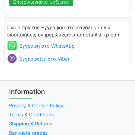
Επικοινωνηστε μαζι μας
Γίνε ο πρώτος Εγγράψου στο κανάλι μου για
ειδοποιήσεις ενημερώσεων από notafilia-kp com
Εγγραφη στο WhatsApp
Εγγραφείτε στο Viber
Information
Privacy & Cookie Policy
Terms & Conditions
Shipping & Returns
Banknote grades