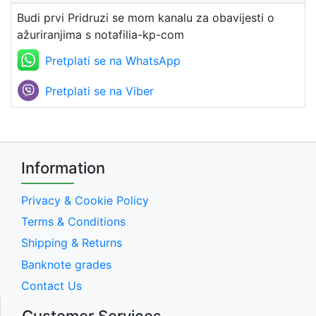
Budi prvi Pridruzi se mom kanalu za obavijesti o
ažuriranjima s notafilia-kp-com
Pretplati se na WhatsApp
Pretplati se na Viber
Information
Privacy & Cookie Policy
Terms & Conditions
Shipping & Returns
Banknote grades
Contact Us