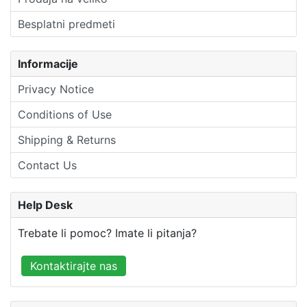
Besplatni predmeti
Informacije
Privacy Notice
Conditions of Use
Shipping & Returns
Contact Us
Help Desk
Trebate li pomoc? Imate li pitanja?
Kontaktirajte nas