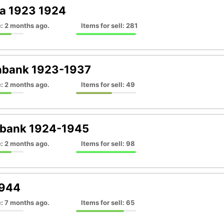
ija 1923 1924
: 2 months ago.
Items for sell: 281
nbank 1923-1937
: 2 months ago.
Items for sell: 49
sbank 1924-1945
: 2 months ago.
Items for sell: 98
944
: 7 months ago.
Items for sell: 65