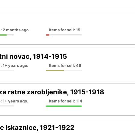
: 2 months ago.
Items for sell: 15
tni novac, 1914-1915
: 1+ years ago.
Items for sell: 46
za ratne zarobljenike, 1915-1918
: 1+ years ago.
Items for sell: 114
ke iskaznice, 1921-1922