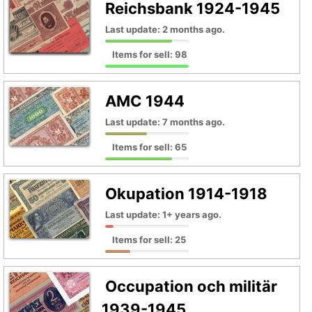
Reichsbank 1924-1945
Last update: 2 months ago.
Items for sell: 98
AMC 1944
Last update: 7 months ago.
Items for sell: 65
Okupation 1914-1918
Last update: 1+ years ago.
Items for sell: 25
Occupation och militär
1939-1945