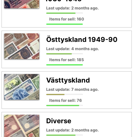
Last update: 2 months ago.
Items for sell: 160
Östtyskland 1949-90
Last update: 4 months ago.
Items for sell: 185
Västtyskland
Last update: 7 months ago.
Items for sell: 76
Diverse
Last update: 2 months ago.