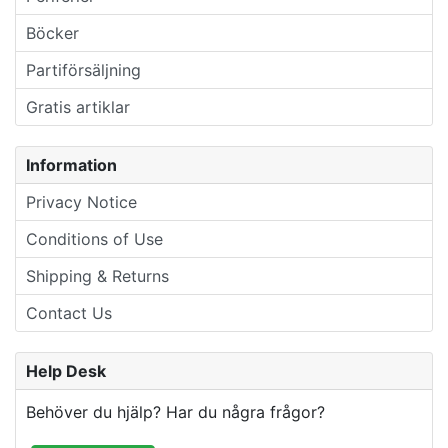
Böcker
Partiförsäljning
Gratis artiklar
Information
Privacy Notice
Conditions of Use
Shipping & Returns
Contact Us
Help Desk
Behöver du hjälp? Har du några frågor?