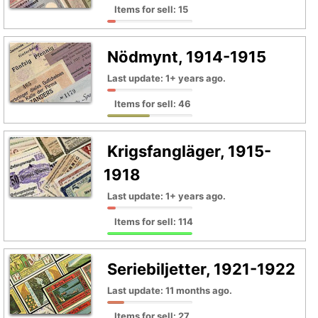
Items for sell: 15
Nödmynt, 1914-1915
Last update: 1+ years ago.
Items for sell: 46
Krigsfangläger, 1915-
1918
Last update: 1+ years ago.
Items for sell: 114
Seriebiljetter, 1921-1922
Last update: 11 months ago.
Items for sell: 27