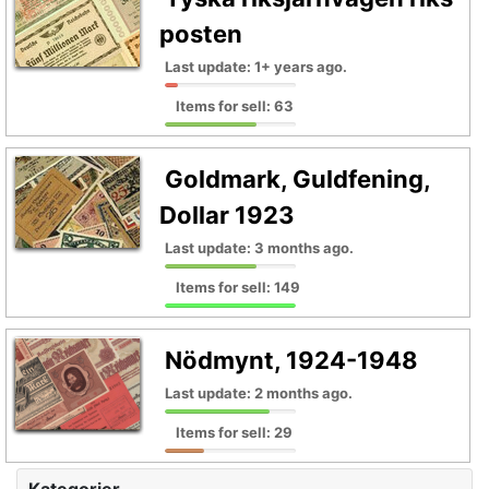
posten
Last update: 1+ years ago.
Items for sell: 63
Goldmark, Guldfening,
Dollar 1923
Last update: 3 months ago.
Items for sell: 149
Nödmynt, 1924-1948
Last update: 2 months ago.
Items for sell: 29