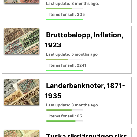
Last update: 3 months ago.
Items for sell: 305
Bruttobelopp, Inflation,
1923
Last update: 5 months ago.
Items for sell: 2241
Landerbanknoter, 1871-
1935
Last update: 3 months ago.
Items for sell: 65
Tyska riksjärnvägen riks