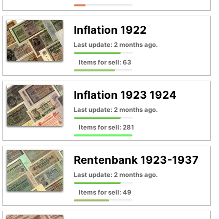
Inflation 1922
Last update: 2 months ago.
Items for sell: 63
Inflation 1923 1924
Last update: 2 months ago.
Items for sell: 281
Rentenbank 1923-1937
Last update: 2 months ago.
Items for sell: 49