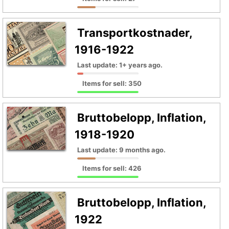
Transportkostnader,
1916-1922
Last update: 1+ years ago.
Items for sell: 350
Bruttobelopp, Inflation,
1918-1920
Last update: 9 months ago.
Items for sell: 426
Bruttobelopp, Inflation,
1922