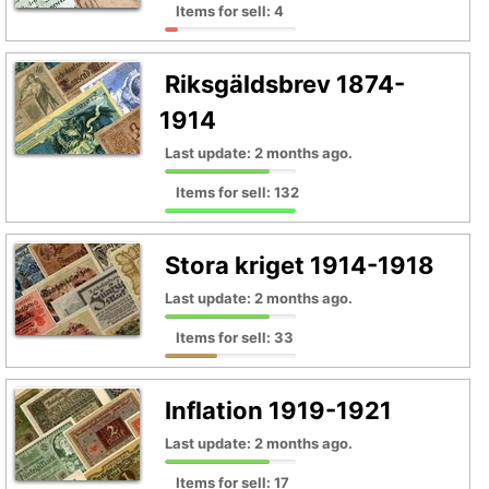
Items for sell: 4
Riksgäldsbrev 1874-
1914
Last update: 2 months ago.
Items for sell: 132
Stora kriget 1914-1918
Last update: 2 months ago.
Items for sell: 33
Inflation 1919-1921
Last update: 2 months ago.
Items for sell: 17