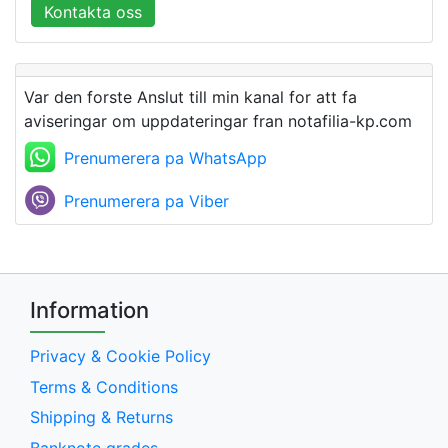
Kontakta oss
Var den forste Anslut till min kanal for att fa
aviseringar om uppdateringar fran notafilia-kp.com
Prenumerera pa WhatsApp
Prenumerera pa Viber
Information
Privacy & Cookie Policy
Terms & Conditions
Shipping & Returns
Banknote grades