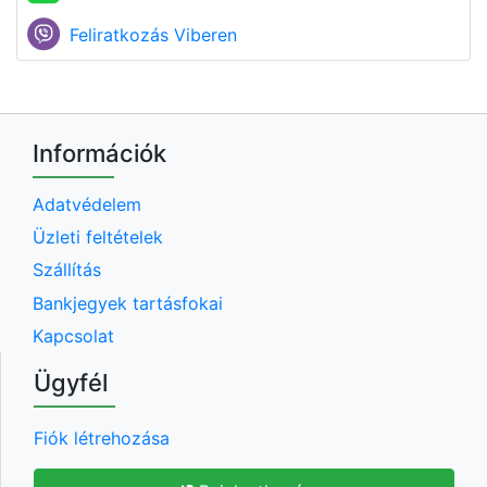
Feliratkozás Viberen
Információk
Adatvédelem
Üzleti feltételek
Szállítás
Bankjegyek tartásfokai
Kapcsolat
Ügyfél
Fiók létrehozása