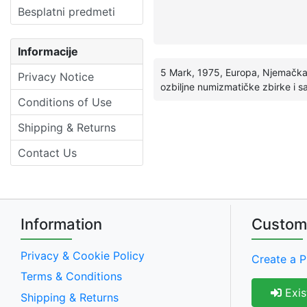
Besplatni predmeti
Informacije
5 Mark, 1975, Europa, Njemačka,
Privacy Notice
ozbiljne numizmatičke zbirke i 
Conditions of Use
Shipping & Returns
Contact Us
Information
Custom
Privacy & Cookie Policy
Create a P
Terms & Conditions
Exis
Shipping & Returns