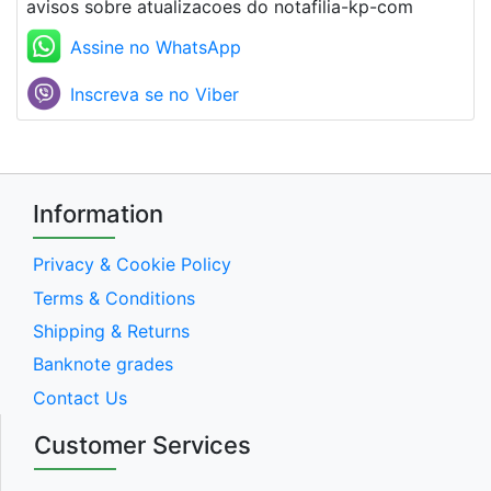
avisos sobre atualizacoes do notafilia-kp-com
Assine no WhatsApp
Inscreva se no Viber
Information
Privacy & Cookie Policy
Terms & Conditions
Shipping & Returns
Banknote grades
Contact Us
Customer Services