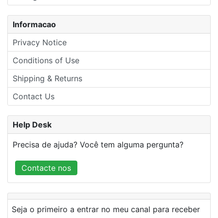
Informacao
Privacy Notice
Conditions of Use
Shipping & Returns
Contact Us
Help Desk
Precisa de ajuda? Você tem alguma pergunta?
Contacte nos
Seja o primeiro a entrar no meu canal para receber