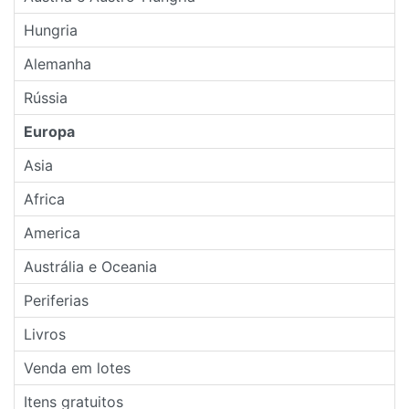
Hungria
Alemanha
Rússia
Europa
Asia
Africa
America
Austrália e Oceania
Periferias
Livros
Venda em lotes
Itens gratuitos