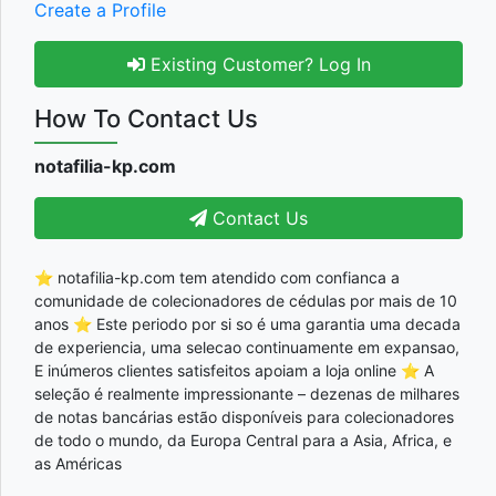
Create a Profile
Existing Customer? Log In
How To Contact Us
notafilia-kp.com
Contact Us
⭐ notafilia-kp.com tem atendido com confianca a
comunidade de colecionadores de cédulas por mais de 10
anos ⭐ Este periodo por si so é uma garantia uma decada
de experiencia, uma selecao continuamente em expansao,
E inúmeros clientes satisfeitos apoiam a loja online ⭐ A
seleção é realmente impressionante – dezenas de milhares
de notas bancárias estão disponíveis para colecionadores
de todo o mundo, da Europa Central para a Asia, Africa, e
as Américas