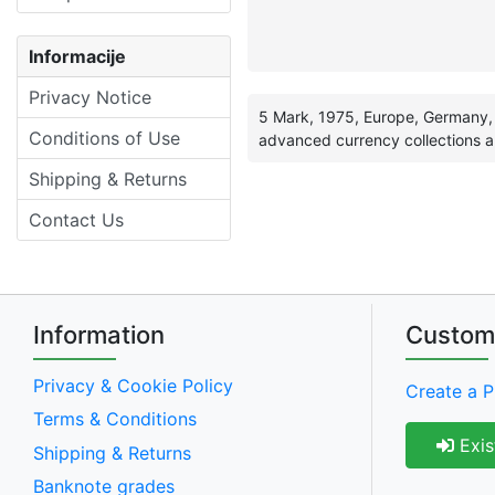
Informacije
Privacy Notice
5 Mark, 1975, Europe, Germany, 
Conditions of Use
advanced currency collections a
Shipping & Returns
Contact Us
Information
Custom
Privacy & Cookie Policy
Create a P
Terms & Conditions
Exis
Shipping & Returns
Banknote grades