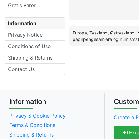
Gratis varer
Information
Europa, Tyskland, Østtyskland 1
Privacy Notice
papirpengesamlere og numismati
Conditions of Use
Shipping & Returns
Contact Us
Information
Custom
Privacy & Cookie Policy
Create a P
Terms & Conditions
Exis
Shipping & Returns