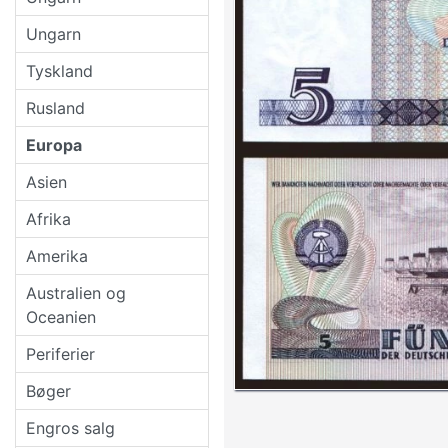
Ungarn
Tyskland
Rusland
Europa
Asien
Afrika
Amerika
Australien og
Oceanien
Periferier
Bøger
Engros salg