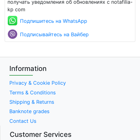
получать уведомления об обновлениях с notafilia-
kp com
Подпишитесь на WhatsApp
Подписывайтесь на Вайбер
Information
Privacy & Cookie Policy
Terms & Conditions
Shipping & Returns
Banknote grades
Contact Us
Customer Services