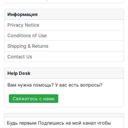
Информация
Privacy Notice
Conditions of Use
Shipping & Returns
Contact Us
Help Desk
Вам нужна помощь? У вас есть вопросы?
Свяжитесь с нами
Будь первым Подпишись на мой канал чтобы