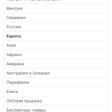
Венгрия
Германия
Россия
Европа
Азия
Африка
Америка
Австралия и Океания
Периферии
Книги
Оптовая продажа
Бесплатные товары