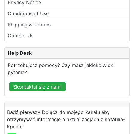
Privacy Notice
Conditions of Use
Shipping & Returns
Contact Us
Help Desk
Potrzebujesz pomocy? Czy masz jakiekolwiek
pytania?
Skontaktuj się z nami
Bądź pierwszy Dołącz do mojego kanału aby
otrzymywać informacje o aktualizacjach z notafilia-
kpcom