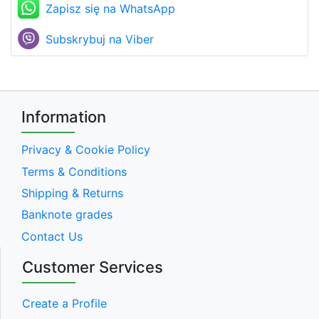
Zapisz się na WhatsApp
Subskrybuj na Viber
Information
Privacy & Cookie Policy
Terms & Conditions
Shipping & Returns
Banknote grades
Contact Us
Customer Services
Create a Profile