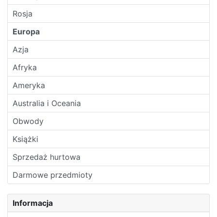
Rosja
Europa
Azja
Afryka
Ameryka
Australia i Oceania
Obwody
Książki
Sprzedaż hurtowa
Darmowe przedmioty
Informacja